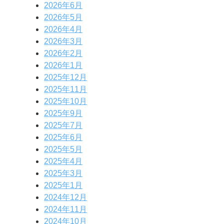
2026年6月
2026年5月
2026年4月
2026年3月
2026年2月
2026年1月
2025年12月
2025年11月
2025年10月
2025年9月
2025年7月
2025年6月
2025年5月
2025年4月
2025年3月
2025年1月
2024年12月
2024年11月
2024年10月