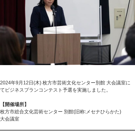
2024年9月12日(木) 枚方市芸術文化センター別館 大会議室に
てビジネスプランコンテスト予選を実施しました。
【開催場所】
枚方市総合文化芸術センター 別館(旧称:メセナひらかた)
大会議室