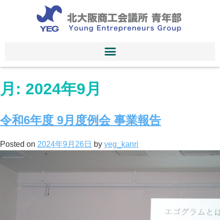
月:
2024年9月
令和6年度 9月度例会 事業報告
Posted on
2024年9月26日
by
yeg_kanri