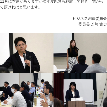
11月に本選がありますが次年度以降も継続して頂き、繋がっ
て頂ければと思います。
ビジネス創造委員会
委員長 芝﨑 貴史