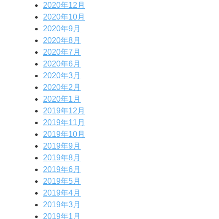
2020年12月
2020年10月
2020年9月
2020年8月
2020年7月
2020年6月
2020年3月
2020年2月
2020年1月
2019年12月
2019年11月
2019年10月
2019年9月
2019年8月
2019年6月
2019年5月
2019年4月
2019年3月
2019年1月