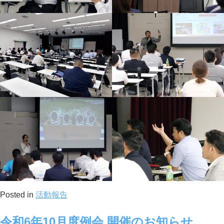
Posted in
活動報告
令和6年10月度例会 開催のお知らせ