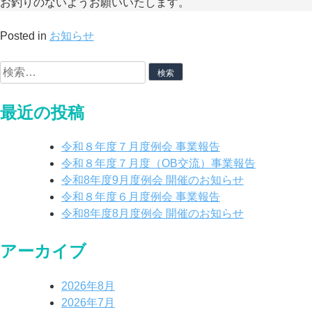
お釣りのないようお願いいたします。
Posted in
お知らせ
最近の投稿
令和８年度７月度例会 事業報告
令和８年度７月度（OB交流）事業報告
令和8年度9月度例会 開催のお知らせ
令和８年度６月度例会 事業報告
令和8年度8月度例会 開催のお知らせ
アーカイブ
2026年8月
2026年7月