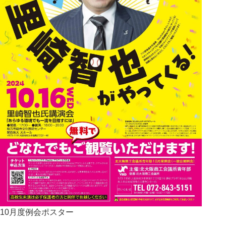
10月度例会ポスター