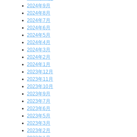
2024年9月
2024年8月
2024年7月
2024年6月
2024年5月
2024年4月
2024年3月
2024年2月
2024年1月
2023年12月
2023年11月
2023年10月
2023年9月
2023年7月
2023年6月
2023年5月
2023年3月
2023年2月