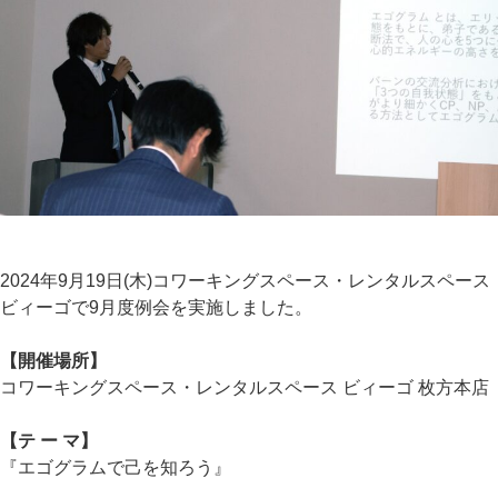
2024年9月19日(木)コワーキングスペース・レンタルスペース
ビィーゴで9月度例会を実施しました。
【開催場所】
コワーキングスペース・レンタルスペース ビィーゴ 枚方本店
【テ ー マ】
『エゴグラムで己を知ろう』