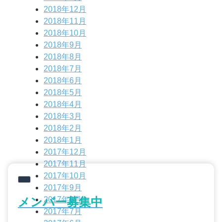
2018年12月
2018年11月
2018年10月
2018年9月
2018年8月
2018年7月
2018年6月
2018年5月
2018年4月
2018年3月
2018年2月
2018年1月
2017年12月
2017年11月
2017年10月
2017年9月
メンバー募集中
2017年8月
2017年7月