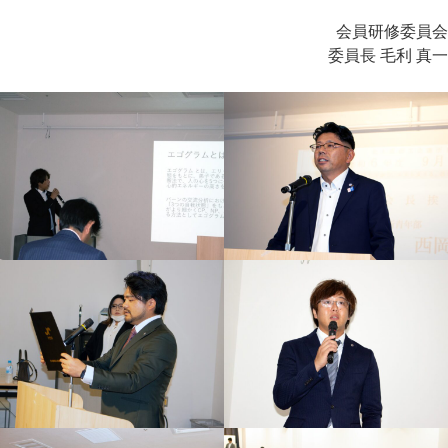
会員研修委員会
委員長 毛利 真一