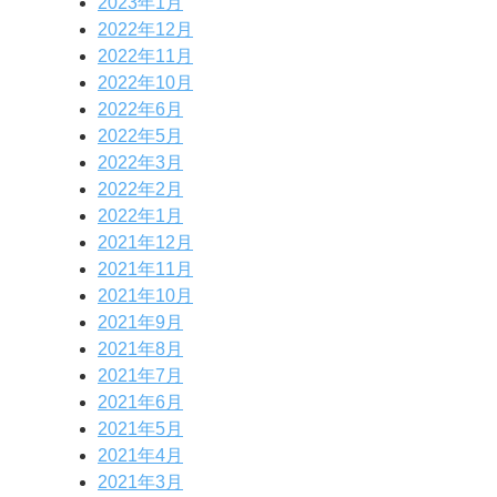
2023年1月
2022年12月
2022年11月
2022年10月
2022年6月
2022年5月
2022年3月
2022年2月
2022年1月
2021年12月
2021年11月
2021年10月
2021年9月
2021年8月
2021年7月
2021年6月
2021年5月
2021年4月
2021年3月