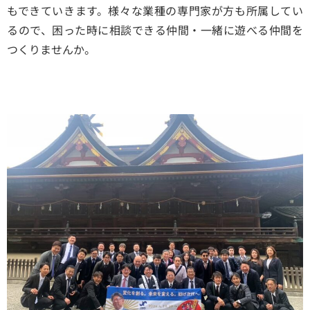
もできていきます。様々な業種の専門家が方も所属してい
るので、困った時に相談できる仲間・一緒に遊べる仲間を
つくりませんか。