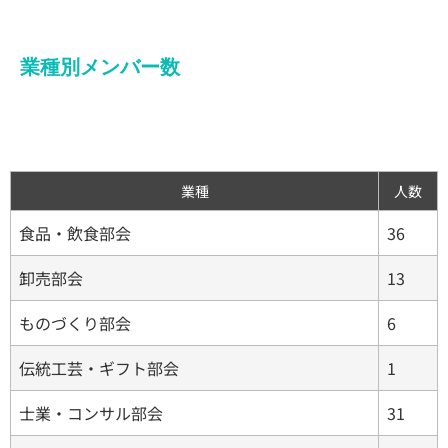
業種別メンバー数
業種
人数
食品・飲食部会
36
卸売部会
13
ものづくり部会
6
伝統工芸・ギフト部会
1
士業・コンサル部会
31