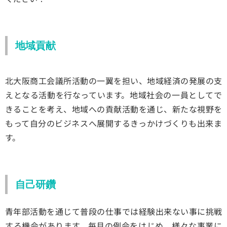
地域貢献
北大阪商工会議所活動の一翼を担い、地域経済の発展の支
えとなる活動を行なっています。地域社会の一員としてで
きることを考え、地域への貢献活動を通じ、新たな視野を
もって自分のビジネスへ展開するきっかけづくりも出来ま
す。
自己研鑽
青年部活動を通じて普段の仕事では経験出来ない事に挑戦
する機会があります。毎月の例会をはじめ、様々な事業に