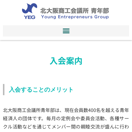
入会案内
入会することのメリット
北大阪商工会議所青年部は、現在会員数400名を越える青年
経済人の団体です。毎月の定例会や委員会活動、各種サー
クル活動などを通じてメンバー間の親睦交流が盛んに行わ