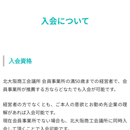
入会について
入会資格
北大阪商工会議所 会員事業所の満50歳までの経営者で、会
員事業所が推薦する方ならどなたでも入会が可能です。
経営者の方でなくとも、ご本人の意欲とお勤め先企業の理
解があれば入会可能です。
現在会員事業所でない場合も、北大阪商工会議所に同時入
会して頂くことで入会可能です。