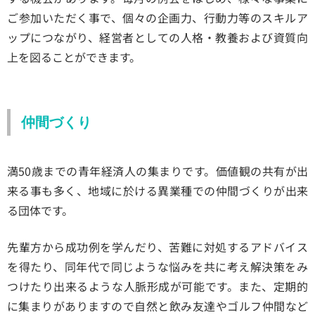
ご参加いただく事で、個々の企画力、行動力等のスキルア
ップにつながり、経営者としての人格・教養および資質向
上を図ることができます。
仲間づくり
満50歳までの青年経済人の集まりです。価値観の共有が出
来る事も多く、地域に於ける異業種での仲間づくりが出来
る団体です。
先輩方から成功例を学んだり、苦難に対処するアドバイス
を得たり、同年代で同じような悩みを共に考え解決策をみ
つけたり出来るような人脈形成が可能です。また、定期的
に集まりがありますので自然と飲み友達やゴルフ仲間など