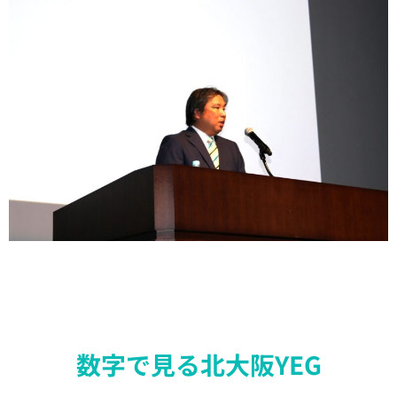
数字で見る北大阪YEG