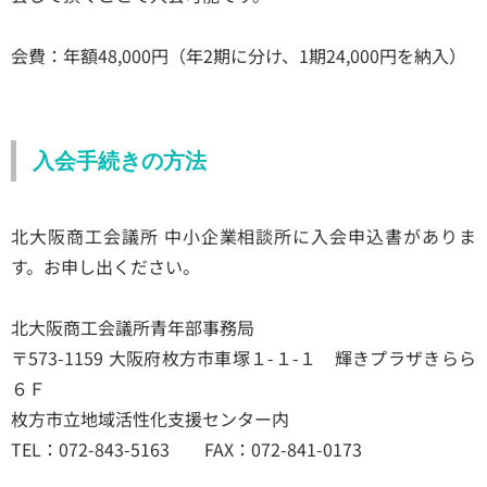
会費：年額48,000円（年2期に分け、1期24,000円を納入）
入会手続きの方法
北大阪商工会議所 中小企業相談所に入会申込書がありま
す。お申し出ください。
北大阪商工会議所青年部事務局
〒573-1159 大阪府枚方市車塚１-１-１ 輝きプラザきらら
６Ｆ
枚方市立地域活性化支援センター内
TEL：072-843-5163 FAX：072-841-0173