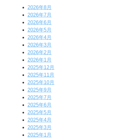
2026年8月
2026年7月
2026年6月
2026年5月
2026年4月
2026年3月
2026年2月
2026年1月
2025年12月
2025年11月
2025年10月
2025年9月
2025年7月
2025年6月
2025年5月
2025年4月
2025年3月
2025年1月