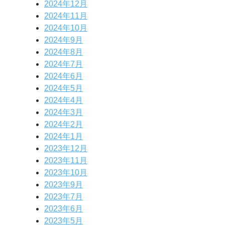
2024年12月
2024年11月
2024年10月
2024年9月
2024年8月
2024年7月
2024年6月
2024年5月
2024年4月
2024年3月
2024年2月
2024年1月
2023年12月
2023年11月
2023年10月
2023年9月
2023年7月
2023年6月
2023年5月