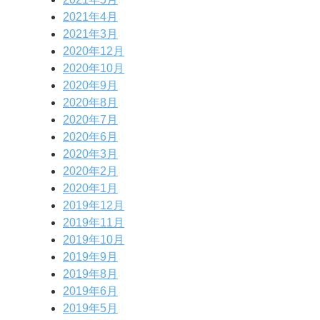
2021年4月
2021年3月
2020年12月
2020年10月
2020年9月
2020年8月
2020年7月
2020年6月
2020年3月
2020年2月
2020年1月
2019年12月
2019年11月
2019年10月
2019年9月
2019年8月
2019年6月
2019年5月