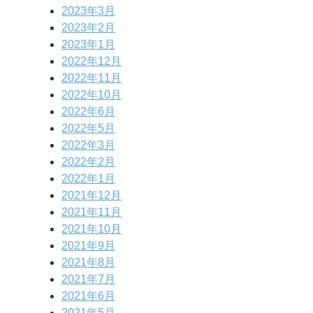
2023年3月
2023年2月
2023年1月
2022年12月
2022年11月
2022年10月
2022年6月
2022年5月
2022年3月
2022年2月
2022年1月
2021年12月
2021年11月
2021年10月
2021年9月
2021年8月
2021年7月
2021年6月
2021年5月