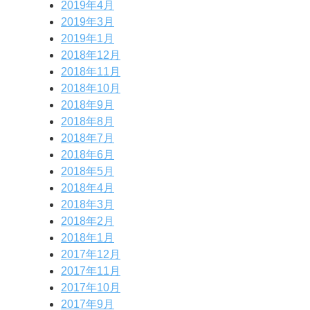
2019年4月
2019年3月
2019年1月
2018年12月
2018年11月
2018年10月
2018年9月
2018年8月
2018年7月
2018年6月
2018年5月
2018年4月
2018年3月
2018年2月
2018年1月
2017年12月
2017年11月
2017年10月
2017年9月