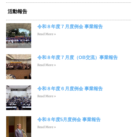
活動報告
令和８年度７月度例会 事業報告
Read More »
令和８年度７月度（OB交流）事業報告
Read More »
令和８年度６月度例会 事業報告
Read More »
令和８年度5月度例会 事業報告
Read More »