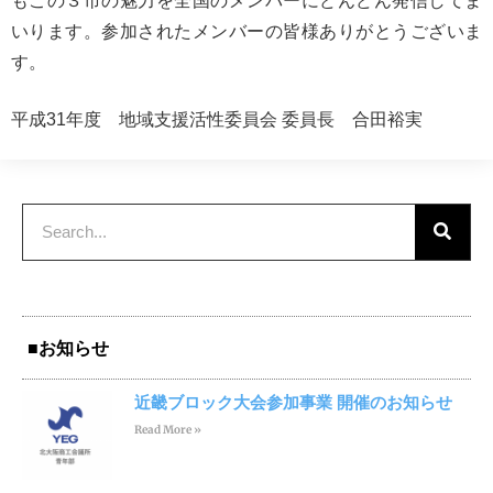
もこの３市の魅力を全国のメンバーにどんどん発信してま
いります。参加されたメンバーの皆様ありがとうございま
す。
平成31年度 地域支援活性委員会 委員長 合田裕実
■お知らせ
近畿ブロック大会参加事業 開催のお知らせ
Read More »