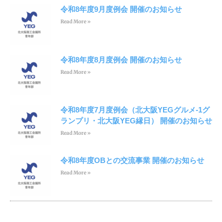
令和8年度9月度例会 開催のお知らせ
Read More »
令和8年度8月度例会 開催のお知らせ
Read More »
令和8年度7月度例会（北大阪YEGグルメ-1グ
ランプリ・北大阪YEG縁日） 開催のお知らせ
Read More »
令和8年度OBとの交流事業 開催のお知らせ
Read More »