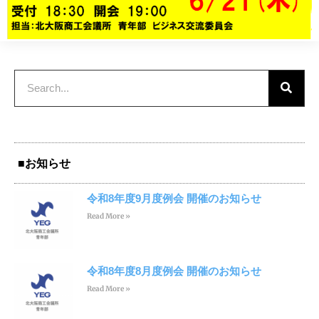
■お知らせ
令和8年度9月度例会 開催のお知らせ
Read More »
令和8年度8月度例会 開催のお知らせ
Read More »