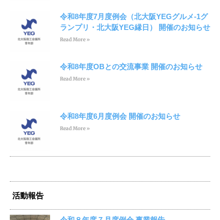
令和8年度7月度例会（北大阪YEGグルメ-1グ
ランプリ・北大阪YEG縁日） 開催のお知らせ
Read More »
令和8年度OBとの交流事業 開催のお知らせ
Read More »
令和8年度6月度例会 開催のお知らせ
Read More »
活動報告
令和８年度７月度例会 事業報告