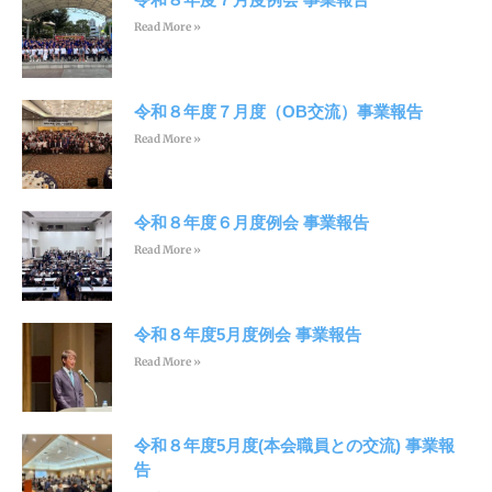
Read More »
令和８年度７月度（OB交流）事業報告
Read More »
令和８年度６月度例会 事業報告
Read More »
令和８年度5月度例会 事業報告
Read More »
令和８年度5月度(本会職員との交流) 事業報
告