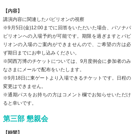
【内容】
講演内容に関連したパビリオンの視察
※9月5日(金)12:00までに回答をいただいた場合、パソナパ
ビリオンへの入場予約が可能です。期限を過ぎますとパビ
リオンの入場のご案内ができませんので、ご希望の方は必
ず期日までにお申し込みください。
※関西万博のチケットについては、9月度例会に参加者のみ
なさまにメールで配布をいたします。
※9月18日に東ゲートより入場できるチケットです。日程の
変更はできません。
※通期パスをお持ちの方はコメント欄でお知らせいただけ
ると幸いです。
第三部 懇親会
【時間】