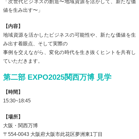
「次世代ビジネスの創造〜地域資源を活かして、新たな価
値を生み出す〜」
【内容】
地域資源を活かしたビジネスの可能性や、新たな価値を生
み出す着眼点、そして実際の
事例を交えながら、変化の時代を生き抜くヒントを共有し
ていただきます。
第二部 EXPO2025関西万博 見学
【時間】
15:30~18:45
【場所】
大阪・関西万博
〒554-0043 大阪府大阪市此花区夢洲東1丁目