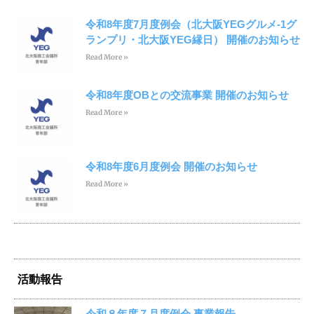
令和8年度7月度例会（北大阪YEGグルメ-1グ
ランプリ・北大阪YEG縁日） 開催のお知らせ
Read More »
令和8年度OBとの交流事業 開催のお知らせ
Read More »
令和8年度6月度例会 開催のお知らせ
Read More »
活動報告
令和８年度７月度例会 事業報告