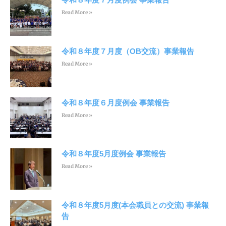
Read More »
令和８年度７月度（OB交流）事業報告
Read More »
令和８年度６月度例会 事業報告
Read More »
令和８年度5月度例会 事業報告
Read More »
令和８年度5月度(本会職員との交流) 事業報
告