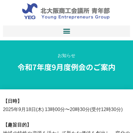
お知らせ
令和7年度9月度例会のご案内
【日時】
2025年9月18日(木) 13時00分〜20時30分(受付12時30分)
【趣旨目的】