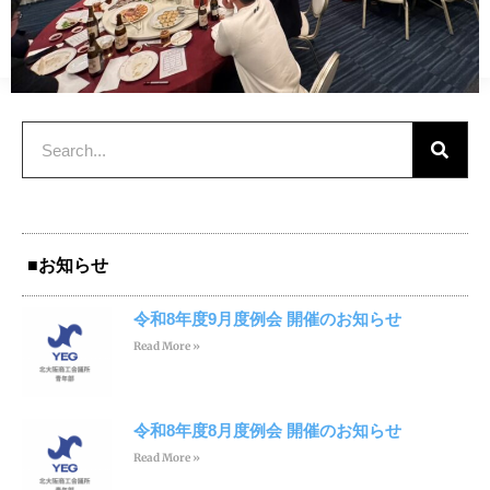
■お知らせ
令和8年度9月度例会 開催のお知らせ
Read More »
令和8年度8月度例会 開催のお知らせ
Read More »