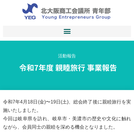
活動報告
令和7年度 親睦旅行 事業報告
令和7年4月18日(金)〜19日(土)、総会終了後に親睦旅行を実
施いたしました。
今回は岐阜県を訪れ、岐阜市・美濃市の歴史や文化に触れ
ながら、会員同士の親睦を深める機会となりました。