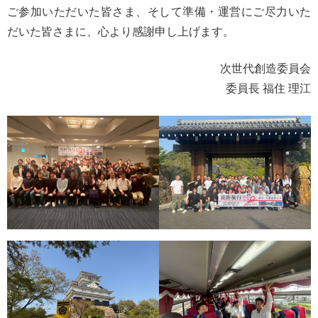
ご参加いただいた皆さま、そして準備・運営にご尽力いた
だいた皆さまに、心より感謝申し上げます。
次世代創造委員会
委員長 福住 理江