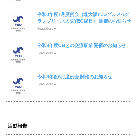
令和8年度7月度例会（北大阪YEGグルメ-1グ
ランプリ・北大阪YEG縁日） 開催のお知らせ
Read More »
令和8年度OBとの交流事業 開催のお知らせ
Read More »
令和8年度6月度例会 開催のお知らせ
Read More »
活動報告