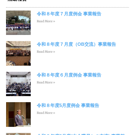
令和８年度７月度例会 事業報告
Read More »
令和８年度７月度（OB交流）事業報告
Read More »
令和８年度６月度例会 事業報告
Read More »
令和８年度5月度例会 事業報告
Read More »