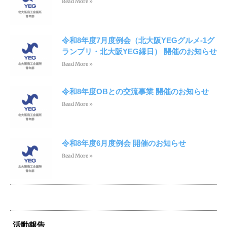
Read More »
令和8年度7月度例会（北大阪YEGグルメ-1グ
ランプリ・北大阪YEG縁日） 開催のお知らせ
Read More »
令和8年度OBとの交流事業 開催のお知らせ
Read More »
令和8年度6月度例会 開催のお知らせ
Read More »
活動報告