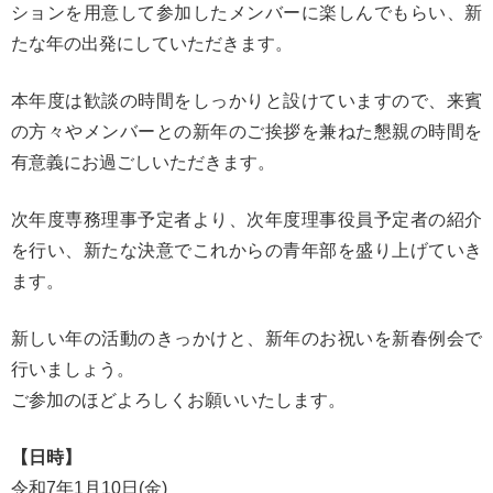
ションを用意して参加したメンバーに楽しんでもらい、新
たな年の出発にしていただきます。
本年度は歓談の時間をしっかりと設けていますので、来賓
の方々やメンバーとの新年のご挨拶を兼ねた懇親の時間を
有意義にお過ごしいただきます。
次年度専務理事予定者より、次年度理事役員予定者の紹介
を行い、新たな決意でこれからの青年部を盛り上げていき
ます。
新しい年の活動のきっかけと、新年のお祝いを新春例会で
行いましょう。
ご参加のほどよろしくお願いいたします。
【日時】
令和7年1月10日(金)