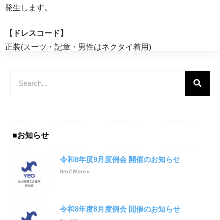
発生します。
【ドレスコード】
正装(スーツ・記章・男性はネクタイ着用)
■お知らせ
令和8年度9月度例会 開催のお知らせ
Read More »
令和8年度8月度例会 開催のお知らせ