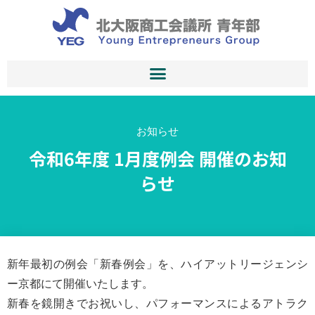
お知らせ
令和6年度 1月度例会 開催のお知
らせ
新年最初の例会「新春例会」を、ハイアットリージェンシ
ー京都にて開催いたします。
新春を鏡開きでお祝いし、パフォーマンスによるアトラク