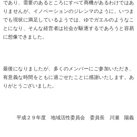
であり、需要のあるところにすべて商機があるわけではあ
りませんが、イノベーションのジレンマのように、いつま
でも現状に満足しているようでは、ゆでガエルのようなこ
とになり、そんな経営者は社会が駆逐するであろうと容易
に想像できました。
最後になりましたが、多くのメンバーにご参加いただき、
有意義な時間をともに過ごせたことに感謝いたします。あ
りがとうございました。
平成２９年度 地域活性委員会 委員長 川瀬 陽義