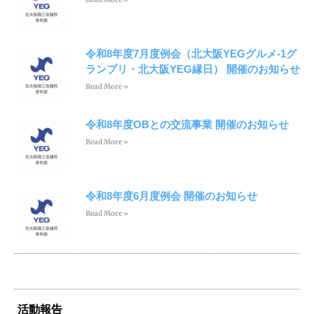
令和8年度7月度例会（北大阪YEGグルメ-1グ
ランプリ・北大阪YEG縁日） 開催のお知らせ
Read More »
令和8年度OBとの交流事業 開催のお知らせ
Read More »
令和8年度6月度例会 開催のお知らせ
Read More »
活動報告