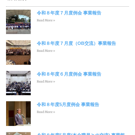
令和８年度７月度例会 事業報告
Read More »
令和８年度７月度（OB交流）事業報告
Read More »
令和８年度６月度例会 事業報告
Read More »
令和８年度5月度例会 事業報告
Read More »