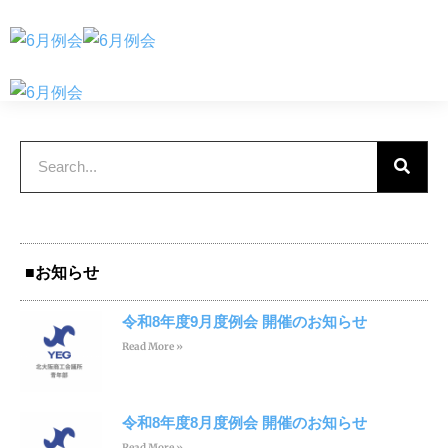
■お知らせ
令和8年度9月度例会 開催のお知らせ
Read More »
令和8年度8月度例会 開催のお知らせ
Read More »