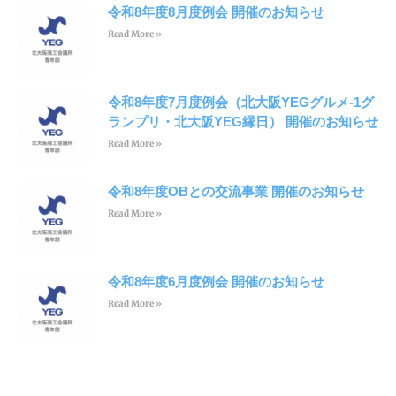
令和8年度8月度例会 開催のお知らせ
Read More »
令和8年度7月度例会（北大阪YEGグルメ-1グ
ランプリ・北大阪YEG縁日） 開催のお知らせ
Read More »
令和8年度OBとの交流事業 開催のお知らせ
Read More »
令和8年度6月度例会 開催のお知らせ
Read More »