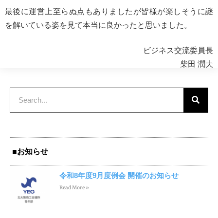
最後に運営上至らぬ点もありましたが皆様が楽しそうに謎
を解いている姿を見て本当に良かったと思いました。
ビジネス交流委員長
柴田 潤夫
■お知らせ
令和8年度9月度例会 開催のお知らせ
Read More »