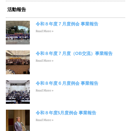
活動報告
令和８年度７月度例会 事業報告
Read More »
令和８年度７月度（OB交流）事業報告
Read More »
令和８年度６月度例会 事業報告
Read More »
令和８年度5月度例会 事業報告
Read More »