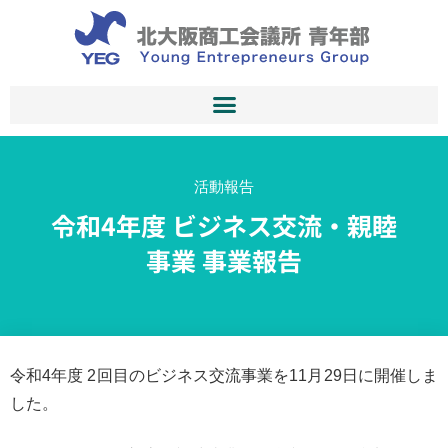
活動報告
令和4年度 ビジネス交流・親睦
事業 事業報告
令和4年度 2回目のビジネス交流事業を11月29日に開催しま
した。