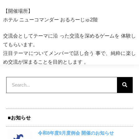
【開催場所】
ホテル ニューコマンダー おるろーじゅ2階
交流会としてテーマに沿 った交流を深めるゲームを 体験し
てもらいます。
注目テーマについてメンバーで話し合う 事で、純粋に楽し
め交流が深まることを目的とします 。
■お知らせ
令和8年度9月度例会 開催のお知らせ