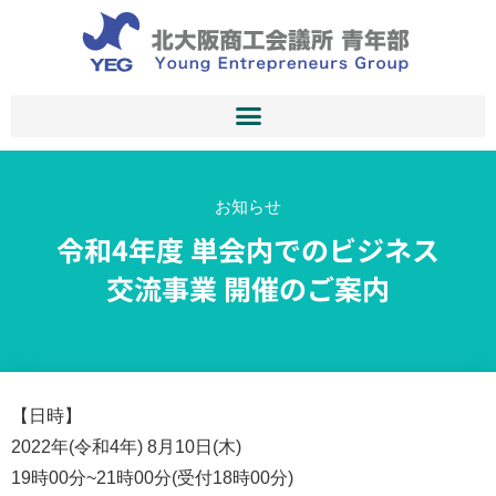
お知らせ
令和4年度 単会内でのビジネス
交流事業 開催のご案内
【日時】
2022年(令和4年) 8月10日(木)
19時00分~21時00分(受付18時00分)