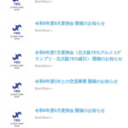
Read More »
令和8年度8月度例会 開催のお知らせ
Read More »
令和8年度7月度例会（北大阪YEGグルメ-1グ
ランプリ・北大阪YEG縁日） 開催のお知らせ
Read More »
令和8年度OBとの交流事業 開催のお知らせ
Read More »
令和8年度6月度例会 開催のお知らせ
Read More »