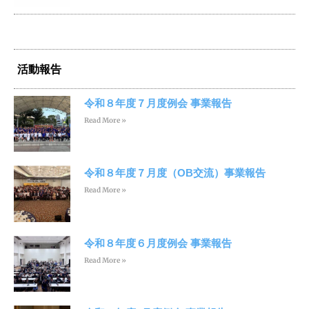
活動報告
令和８年度７月度例会 事業報告
Read More »
令和８年度７月度（OB交流）事業報告
Read More »
令和８年度６月度例会 事業報告
Read More »