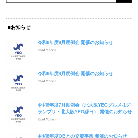
■お知らせ
令和8年度9月度例会 開催のお知らせ
Read More »
令和8年度8月度例会 開催のお知らせ
Read More »
令和8年度7月度例会（北大阪YEGグルメ-1グ
ランプリ・北大阪YEG縁日） 開催のお知らせ
Read More »
令和8年度OBとの交流事業 開催のお知らせ