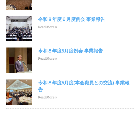
令和８年度６月度例会 事業報告
Read More »
令和８年度5月度例会 事業報告
Read More »
令和８年度5月度(本会職員との交流) 事業報
告
Read More »